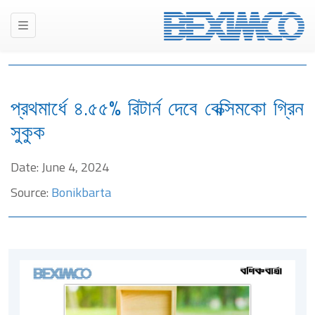
প্রথমার্ধে ৪.৫৫% রিটার্ন দেবে বেক্সিমকো গ্রিন
সুকুক
Date: June 4, 2024
Source:
Bonikbarta