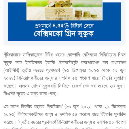
পুঁজিবাজারে তালিকাভুক্ত বিবিধ খাতের কোম্পানি বেক্সিমকো লিমিটেডের গ্রিন
সুকুক আল ইসতিসনার ট্রাস্টি ইনভেস্টমেন্ট করপোরেশন অব বাংলাদেশ
(আইসিবি) তৃতীয় বছরের প্রথমার্ধে (২৩ ডিসেম্বর ২০২৩ থেকে ২২ জুন
২০২৪) বিনিয়োগকারীদের জন্য ৪ দশমিক ৫৫ শতাংশ হারে রিটার্নের সুপারিশ
করেছে। এজন্য যোগ্য সুকুকধারী নির্ধারণে রেকর্ড ডেট ধরা হয়েছে ২৩ জুন।
ডিএসই সূত্রে এ তথ্য জানা গেছে।
এর আগে দ্বিতীয় বছরের দ্বিতীয়ার্ধে (২৩ জুন ২০২৩ থেকে ২২ ডিসেম্বর
২০২৩) বিনিয়োগকারীদের জন্য ৫ দশমিক ৫৫ শতাংশ হারে রিটার্নের সুপারিশ
করেছে। দ্বিতীয় বছরের প্রথমার্ধে বিনিয়োগকারীদের জন্য ৫ দশমিক ৫০ শতাংশ